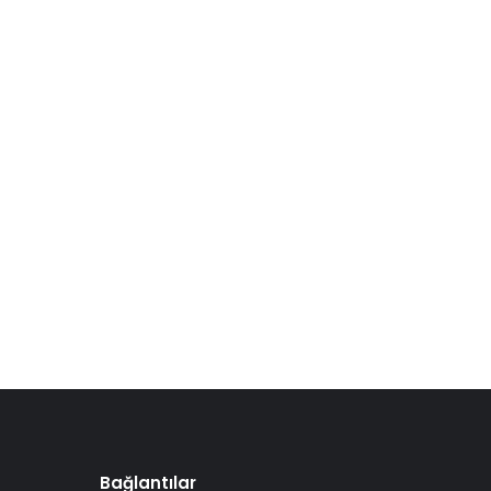
Bağlantılar