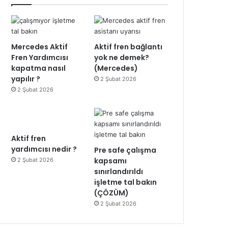
Mercedes Aktif
Aktif fren bağlantı
Fren Yardımcısı
yok ne demek?
kapatma nasıl
(Mercedes)
yapılır ?
2 Şubat 2026
2 Şubat 2026
Aktif fren
yardımcısı nedir ?
Pre safe çalışma
kapsamı
2 Şubat 2026
sınırlandırıldı
işletme tal bakın
(ÇÖZÜM)
2 Şubat 2026