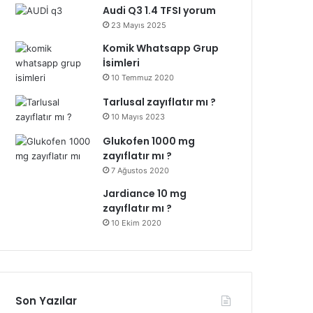
Audi Q3 1.4 TFSI yorum
23 Mayıs 2025
Komik Whatsapp Grup
İsimleri
10 Temmuz 2020
Tarlusal zayıflatır mı ?
10 Mayıs 2023
Glukofen 1000 mg
zayıflatır mı ?
7 Ağustos 2020
Jardiance 10 mg
zayıflatır mı ?
10 Ekim 2020
Son Yazılar