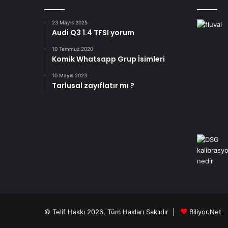
23 Mayıs 2025
Audi Q3 1.4 TFSI yorum
10 Temmuz 2020
Komik Whatsapp Grup İsimleri
10 Mayıs 2023
Tarlusal zayıflatır mı ?
© Telif Hakkı 2026, Tüm Hakları Saklıdır |
Biliyor.Net