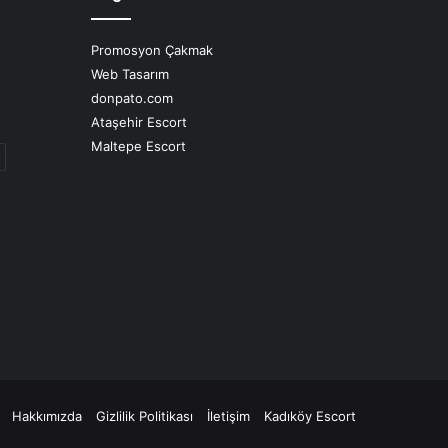
Promosyon Çakmak
Web Tasarım
donpato.com
Ataşehir Escort
Maltepe Escort
Hakkımızda
Gizlilik Politikası
İletişim
Kadıköy Escort