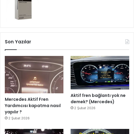
Son Yazılar
Aktif fren bağlantı yok ne
Mercedes Aktif Fren
demek? (Mercedes)
Yardımcısı kapatma nasıl
2 Şubat 2026
yapılır ?
2 Şubat 2026