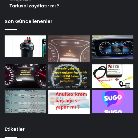
Tarlusal zayıflatır mı ?
Son Güncellenenler
Etiketler