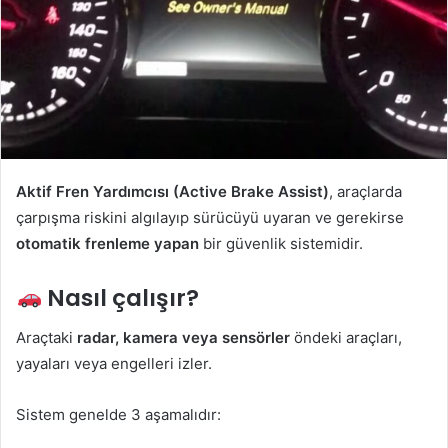
Aktif Fren Yardımcısı (Active Brake Assist)
, araçlarda
çarpışma riskini algılayıp sürücüyü uyaran ve gerekirse
otomatik frenleme yapan
bir güvenlik sistemidir.
Nasıl çalışır?
Araçtaki
radar, kamera veya sensörler
öndeki araçları,
yayaları veya engelleri izler.
Sistem genelde 3 aşamalıdır: