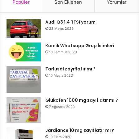
Popüler
Son Eklenen
Yorumlar
Audi Q3 1.4 TFSI yorum
23 Mayıs 2025
Komik Whatsapp Grup İsimleri
10 Temmuz 2020
Tarlusal zayıflatır mı ?
10 Mayıs 2023
Glukofen 1000 mg zayıflatır mı ?
7 Ağustos 2020
Jardiance 10 mg zayıflatır mı ?
10 Ekim 2020