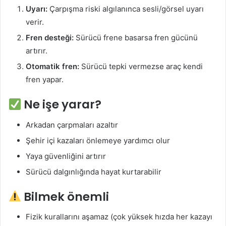
Uyarı:
Çarpışma riski algılanınca sesli/görsel uyarı
verir.
Fren desteği:
Sürücü frene basarsa fren gücünü
artırır.
Otomatik fren:
Sürücü tepki vermezse araç kendi
fren yapar.
Ne işe yarar?
Arkadan çarpmaları azaltır
Şehir içi kazaları önlemeye yardımcı olur
Yaya güvenliğini artırır
Sürücü dalgınlığında hayat kurtarabilir
Bilmek önemli
Fizik kurallarını aşamaz (çok yüksek hızda her kazayı