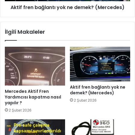
Aktif fren bağlantı yok ne demek? (Mercedes)
İlgili Makaleler
Aktif fren bağlantı yok ne
Mercedes Aktif Fren
demek? (Mercedes)
Yardımcısı kapatma nasıl
2 Şubat 2026
yapılır ?
2 Şubat 2026