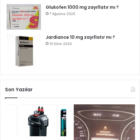
Glukofen 1000 mg zayıflatır mı ?
7 Ağustos 2020
Jardiance 10 mg zayıflatır mı ?
10 Ekim 2020
Son Yazılar