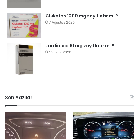
Glukofen 1000 mg zayıflatır mı ?
7 Ağustos 2020
Jardiance 10 mg zayıflatır mı ?
10 Ekim 2020
Son Yazılar