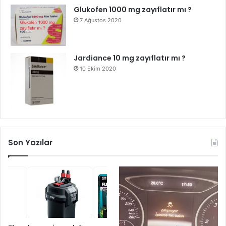
Glukofen 1000 mg zayıflatır mı ?
7 Ağustos 2020
Jardiance 10 mg zayıflatır mı ?
10 Ekim 2020
Son Yazılar