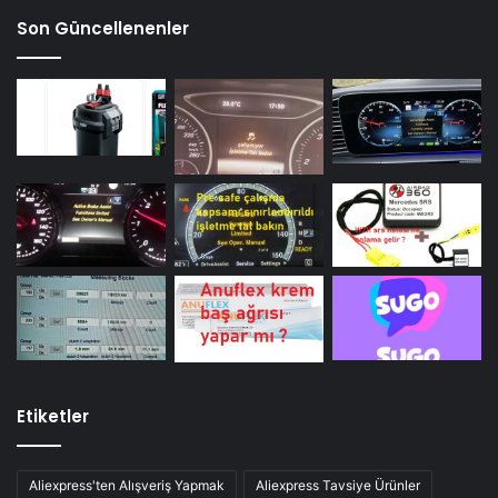
Son Güncellenenler
Etiketler
Aliexpress'ten Alışveriş Yapmak
Aliexpress Tavsiye Ürünler