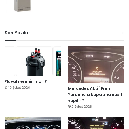
Son Yazılar
Fluval nerenin malı ?
10 Şubat 2026
Mercedes Aktif Fren
Yardımcısı kapatma nasıl
yapılır ?
2 Şubat 2026