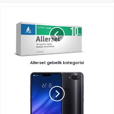
Allerset gebelik kategorisi