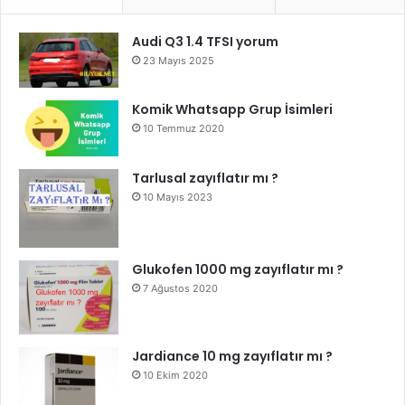
Audi Q3 1.4 TFSI yorum
23 Mayıs 2025
Komik Whatsapp Grup İsimleri
10 Temmuz 2020
Tarlusal zayıflatır mı ?
10 Mayıs 2023
Glukofen 1000 mg zayıflatır mı ?
7 Ağustos 2020
Jardiance 10 mg zayıflatır mı ?
10 Ekim 2020