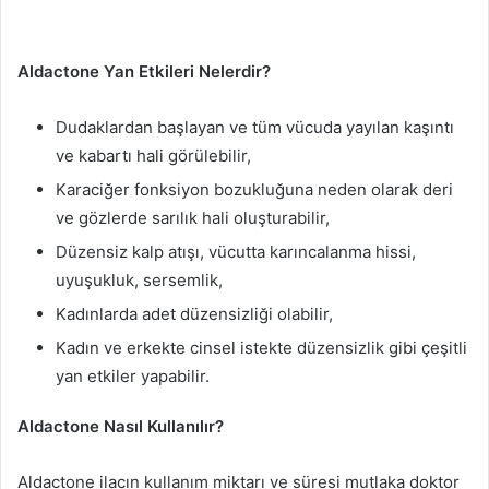
Aldactone Yan Etkileri Nelerdir?
Dudaklardan başlayan ve tüm vücuda yayılan kaşıntı
ve kabartı hali görülebilir,
Karaciğer fonksiyon bozukluğuna neden olarak deri
ve gözlerde sarılık hali oluşturabilir,
Düzensiz kalp atışı, vücutta karıncalanma hissi,
uyuşukluk, sersemlik,
Kadınlarda adet düzensizliği olabilir,
Kadın ve erkekte cinsel istekte düzensizlik gibi çeşitli
yan etkiler yapabilir.
Aldactone Nasıl Kullanılır?
Aldactone ilacın kullanım miktarı ve süresi mutlaka doktor