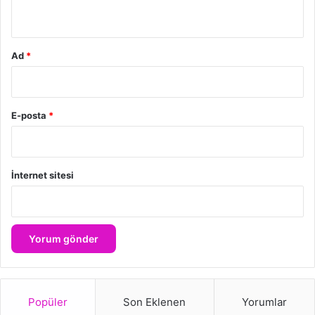
*
Ad
*
E-posta
*
İnternet sitesi
Popüler
Son Eklenen
Yorumlar