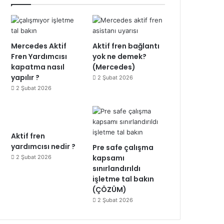
Mercedes Aktif
Aktif fren bağlantı
Fren Yardımcısı
yok ne demek?
kapatma nasıl
(Mercedes)
yapılır ?
2 Şubat 2026
2 Şubat 2026
Aktif fren
yardımcısı nedir ?
Pre safe çalışma
kapsamı
2 Şubat 2026
sınırlandırıldı
işletme tal bakın
(ÇÖZÜM)
2 Şubat 2026