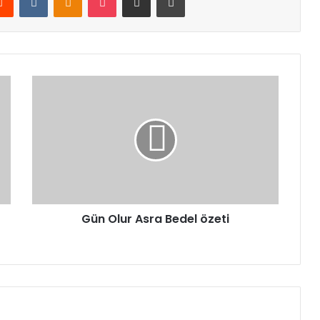
Gün Olur Asra Bedel özeti