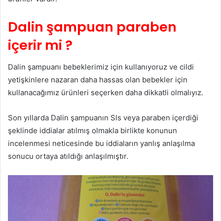
Dalin şampuan paraben
içerir mi ?
Dalin şampuanı bebeklerimiz için kullanıyoruz ve cildi
yetişkinlere nazaran daha hassas olan bebekler için
kullanacağımız ürünleri seçerken daha dikkatli olmalıyız.
Son yıllarda Dalin şampuanın Sls veya paraben içerdiği
şeklinde iddialar atılmış olmakla birlikte konunun
incelenmesi neticesinde bu iddiaların yanlış anlaşılma
sonucu ortaya atıldığı anlaşılmıştır.