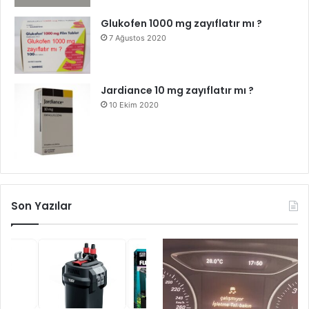
Glukofen 1000 mg zayıflatır mı ?
7 Ağustos 2020
Jardiance 10 mg zayıflatır mı ?
10 Ekim 2020
Son Yazılar