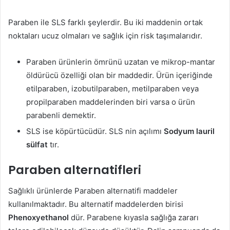
Paraben ile SLS farklı şeylerdir. Bu iki maddenin ortak
noktaları ucuz olmaları ve sağlık için risk taşımalarıdır.
Paraben ürünlerin ömrünü uzatan ve mikrop-mantar
öldürücü özelliği olan bir maddedir. Ürün içeriğinde
etilparaben, izobutilparaben, metilparaben veya
propilparaben maddelerinden biri varsa o ürün
parabenli demektir.
SLS ise köpürtücüdür. SLS nin açılımı
Sodyum lauril
sülfat
tır.
Paraben alternatifleri
Sağlıklı ürünlerde Paraben alternatifi maddeler
kullanılmaktadır. Bu alternatif maddelerden birisi
Phenoxyethanol
dür. Parabene kıyasla sağlığa zararı