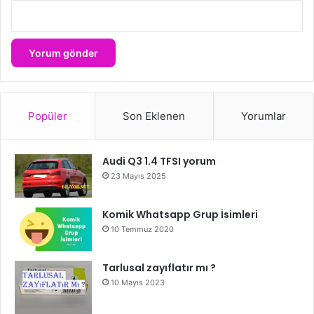
Popüler
Son Eklenen
Yorumlar
Audi Q3 1.4 TFSI yorum
23 Mayıs 2025
Komik Whatsapp Grup İsimleri
10 Temmuz 2020
Tarlusal zayıflatır mı ?
10 Mayıs 2023