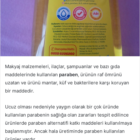
Makyaj malzemeleri, ilaçlar, şampuanlar ve bazı gıda
maddelerinde kullanılan
paraben
, ürünün raf ömrünü
uzatan ve ürünü mantar, küf ve bakterilere karşı koruyan
bir maddedir.
Ucuz olması nedeniyle yaygın olarak bir çok üründe
kullanılan parabenin sağlığa olan zararları tespit edilince
ürünlerde paraben alternatifi katkı maddeleri kullanılmaya
başlanmıştır. Ancak hala üretiminde paraben kullanılan
ürünler vardır.