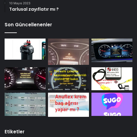
10 Mayıs 2023
Tarlusal zayıflatır mı ?
Son Güncellenenler
Etiketler