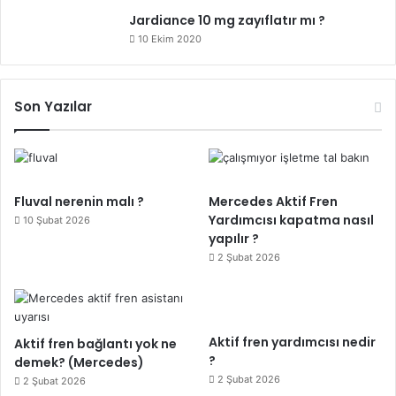
Jardiance 10 mg zayıflatır mı ?
10 Ekim 2020
Son Yazılar
Fluval nerenin malı ?
Mercedes Aktif Fren
Yardımcısı kapatma nasıl
10 Şubat 2026
yapılır ?
2 Şubat 2026
Aktif fren yardımcısı nedir
Aktif fren bağlantı yok ne
?
demek? (Mercedes)
2 Şubat 2026
2 Şubat 2026