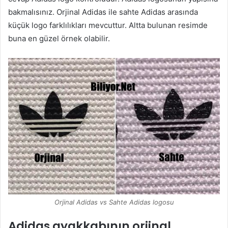
bakmalısınız. Orjinal Adidas ile sahte Adidas arasında
küçük logo farklılıkları mevcuttur. Altta bulunan resimde
buna en güzel örnek olabilir.
Orjinal Adidas vs Sahte Adidas logosu
Adidas ayakkabının orjinal