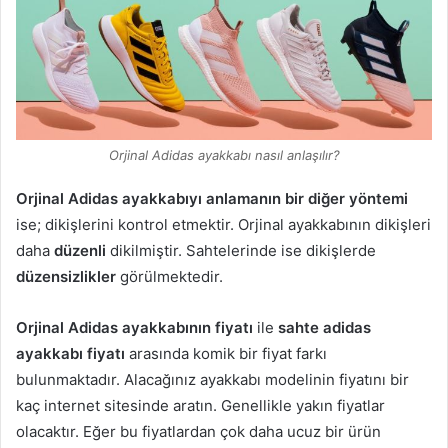
Orjinal Adidas ayakkabı nasıl anlaşılır?
Orjinal Adidas ayakkabıyı anlamanın bir diğer yöntemi
ise; dikişlerini kontrol etmektir. Orjinal ayakkabının dikişleri
daha
düzenli
dikilmiştir. Sahtelerinde ise dikişlerde
düzensizlikler
görülmektedir.
Orjinal Adidas ayakkabının fiyatı
ile
sahte adidas
ayakkabı fiyatı
arasında komik bir fiyat farkı
bulunmaktadır. Alacağınız ayakkabı modelinin fiyatını bir
kaç internet sitesinde aratın. Genellikle yakın fiyatlar
olacaktır. Eğer bu fiyatlardan çok daha ucuz bir ürün