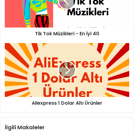
Tik Tok Müzikleri - En İyi 40
Aliexpress 1 Dolar Altı Ürünler
İlgili Makaleler