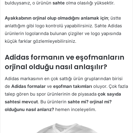
bulduysanız, o ürünün
sahte
olma olasılığı yüksektir.
Ayakkabının orjinal olup olmadığını anlamak için
; üstte
anlattığım gibi logo kontrolü yapabilirsiniz. Sahte Adidas
ürünlerin logolarında bulunan çizgiler ve logo yapısında
küçük farklar gözlemleyebilirsiniz.
Adidas formanın ve eşofmanların
orjinal olduğu nasıl anlaşılır?
Adidas markasının en çok sattığı ürün gruplarından birisi
de
Adidas formalar
ve
eşofman takımları
oluyor. Çok fazla
talep gören bu spor ürünlerinin de piyasada
çok sayıda
sahtesi mevcut
. Bu ürünlerin
sahte mi? orjinal mi?
olduğunu nasıl anlarız?
hemen inceleyelim.