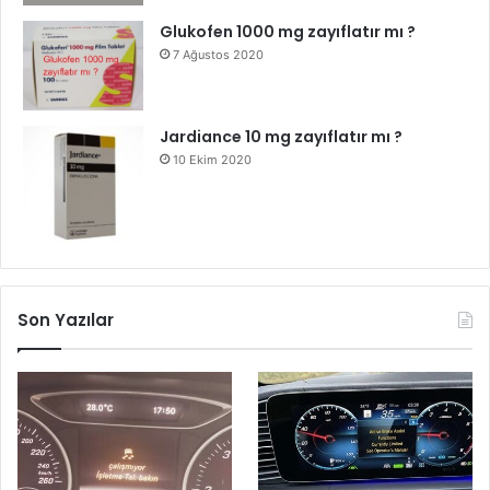
Glukofen 1000 mg zayıflatır mı ?
7 Ağustos 2020
Jardiance 10 mg zayıflatır mı ?
10 Ekim 2020
Son Yazılar