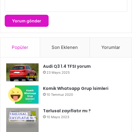
Popüler
Son Eklenen
Yorumlar
Audi Q3 1.4 TFSI yorum
23 Mayıs 2025
Komik Whatsapp Grup İsimleri
10 Temmuz 2020
Tarlusal zayıflatır mı ?
10 Mayıs 2023