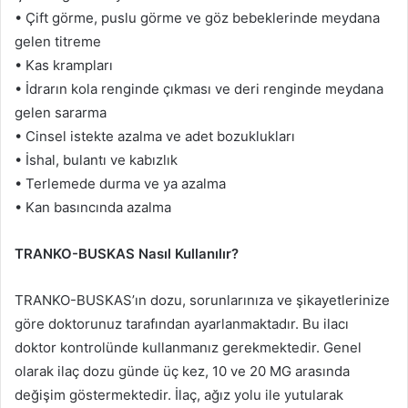
• Çift görme, puslu görme ve göz bebeklerinde meydana
gelen titreme
• Kas krampları
• İdrarın kola renginde çıkması ve deri renginde meydana
gelen sararma
• Cinsel istekte azalma ve adet bozuklukları
• İshal, bulantı ve kabızlık
• Terlemede durma ve ya azalma
• Kan basıncında azalma
TRANKO-BUSKAS Nasıl Kullanılır?
TRANKO-BUSKAS’ın dozu, sorunlarınıza ve şikayetlerinize
göre doktorunuz tarafından ayarlanmaktadır. Bu ilacı
doktor kontrolünde kullanmanız gerekmektedir. Genel
olarak ilaç dozu günde üç kez, 10 ve 20 MG arasında
değişim göstermektedir. İlaç, ağız yolu ile yutularak