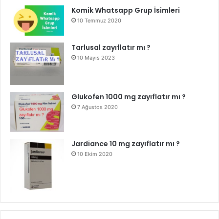
Komik Whatsapp Grup İsimleri
10 Temmuz 2020
Tarlusal zayıflatır mı ?
10 Mayıs 2023
Glukofen 1000 mg zayıflatır mı ?
7 Ağustos 2020
Jardiance 10 mg zayıflatır mı ?
10 Ekim 2020