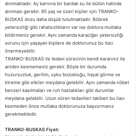
alınmaktadır. Aç karnına bir bardak su ile bütün halinde
alınması gerekir. 65 yaş ve üzeri kişiler için TRANKO-
BUSKAS dozu daha düşük tutulmaktadır. Böbrek
yetersizliği gibi rahatsızlıkların var ise doktora mutlaka
bildirmeniz gerekir. Aynı zamanda karaciğer yetersizliği
sorunu için yaşayan kişilere de doktorunuz bu ilacı
önermeyebilir.
TRANKO-BUSKAS ile tedavi sürecinin kendi kararınız ile
aniden kesmemeniz gerekir. Böyle bir durumda
huzursuzluk, gerilim, uyku bozukluğu, hayal görme ve
titreme gibi etkiler meydana gelebilir. Aynı zamanda nöbet
benzeri kasılmaları ve ruh hastalıkları gibi durumlar
meydana gelebilir. Uzun süren tedavileri takiben bu ilacı
kesmeden önce mutlaka doktorunuza başvurmanız
gerekmektedir.
TRANKO-BUSKAS Fiyatı