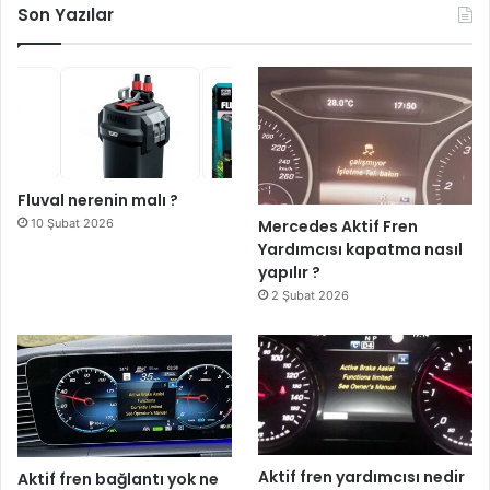
Son Yazılar
Fluval nerenin malı ?
10 Şubat 2026
Mercedes Aktif Fren
Yardımcısı kapatma nasıl
yapılır ?
2 Şubat 2026
Aktif fren yardımcısı nedir
Aktif fren bağlantı yok ne