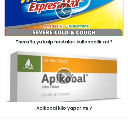
Theraflu yu kalp hastaları kullanabilir mi ?
Apikobal kilo yapar mı ?