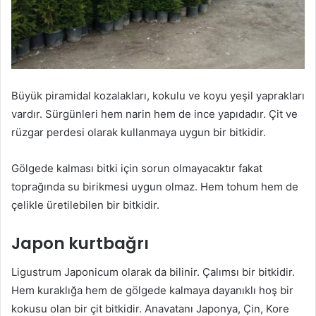
Büyük piramidal kozalakları, kokulu ve koyu yeşil yaprakları
vardır. Sürgünleri hem narin hem de ince yapıdadır. Çit ve
rüzgar perdesi olarak kullanmaya uygun bir bitkidir.
Gölgede kalması bitki için sorun olmayacaktır fakat
toprağında su birikmesi uygun olmaz. Hem tohum hem de
çelikle üretilebilen bir bitkidir.
Japon kurtbağrı
Ligustrum Japonicum olarak da bilinir. Çalımsı bir bitkidir.
Hem kuraklığa hem de gölgede kalmaya dayanıklı hoş bir
kokusu olan bir çit bitkidir. Anavatanı Japonya, Çin, Kore