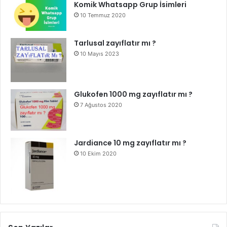
Komik Whatsapp Grup İsimleri
10 Temmuz 2020
Tarlusal zayıflatır mı ?
10 Mayıs 2023
Glukofen 1000 mg zayıflatır mı ?
7 Ağustos 2020
Jardiance 10 mg zayıflatır mı ?
10 Ekim 2020