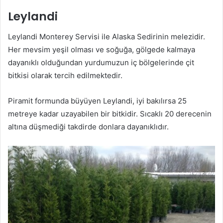
Leylandi
Leylandi Monterey Servisi ile Alaska Sedirinin melezidir.
Her mevsim yeşil olması ve soğuğa, gölgede kalmaya
dayanıklı olduğundan yurdumuzun iç bölgelerinde çit
bitkisi olarak tercih edilmektedir.
Piramit formunda büyüyen Leylandi, iyi bakılırsa 25
metreye kadar uzayabilen bir bitkidir. Sıcaklı 20 derecenin
altına düşmediği takdirde donlara dayanıklıdır.