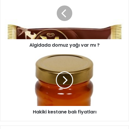
Algidada domuz yağı var mı ?
Hakiki kestane balı fiyatları