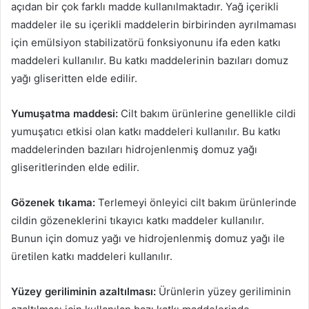
açıdan bir çok farklı madde kullanılmaktadır. Yağ içerikli
maddeler ile su içerikli maddelerin birbirinden ayrılmaması
için emülsiyon stabilizatörü fonksiyonunu ifa eden katkı
maddeleri kullanılır. Bu katkı maddelerinin bazıları domuz
yağı gliseritten elde edilir.
Yumuşatma maddesi:
Cilt bakım ürünlerine genellikle cildi
yumuşatıcı etkisi olan katkı maddeleri kullanılır. Bu katkı
maddelerinden bazıları hidrojenlenmiş domuz yağı
gliseritlerinden elde edilir.
Gözenek tıkama:
Terlemeyi önleyici cilt bakım ürünlerinde
cildin gözeneklerini tıkayıcı katkı maddeler kullanılır.
Bunun için domuz yağı ve hidrojenlenmiş domuz yağı ile
üretilen katkı maddeleri kullanılır.
Yüzey geriliminin azaltılması:
Ürünlerin yüzey geriliminin