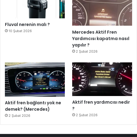
Fluval nerenin malı ?
10 Şubat 2026
Mercedes Aktif Fren
Yardımcısı kapatma nasıl
yapılır ?
2 Şubat 2026
Aktif fren yardımcısı nedir
Aktif fren bağlantı yok ne
?
demek? (Mercedes)
2 Şubat 2026
2 Şubat 2026