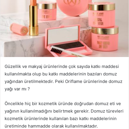
Güzellik ve makyaj ürünlerinde çok sayıda katkı maddesi
kullanılmakta olup bu katkı maddelerinin bazıları domuz
yağından üretilmektedir. Peki Oriflame ürünlerinde domuz
yağı var mı ?
Öncelikle hiç bir kozmetik üründe doğrudan domuz eti ve
yağının kullanılmadığını belirtmek gerekir. Domuz türevleri
kozmetik ürünlerinde kullanılan bazı katkı maddelerinin
üretiminde hammadde olarak kullanılmaktadır.