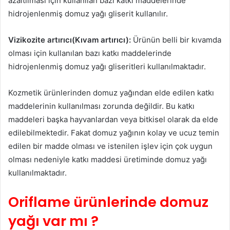
azaltılması için kullanılan bazı katkı maddelerinde
hidrojenlenmiş domuz yağı gliserit kullanılır.
Vizikozite artırıcı(Kıvam artırıcı):
Ürünün belli bir kıvamda
olması için kullanılan bazı katkı maddelerinde
hidrojenlenmiş domuz yağı gliseritleri kullanılmaktadır.
Kozmetik ürünlerinden domuz yağından elde edilen katkı
maddelerinin kullanılması zorunda değildir. Bu katkı
maddeleri başka hayvanlardan veya bitkisel olarak da elde
edilebilmektedir. Fakat domuz yağının kolay ve ucuz temin
edilen bir madde olması ve istenilen işlev için çok uygun
olması nedeniyle katkı maddesi üretiminde domuz yağı
kullanılmaktadır.
Oriflame ürünlerinde domuz
yağı var mı ?