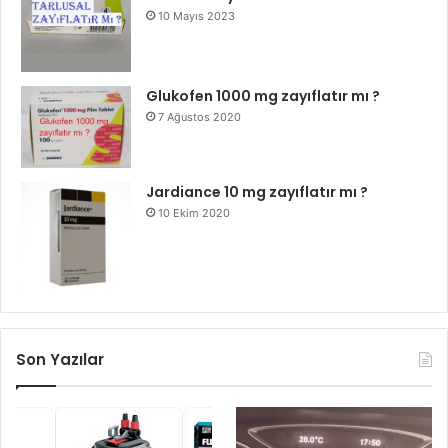
10 Mayıs 2023
Glukofen 1000 mg zayıflatır mı ?
7 Ağustos 2020
Jardiance 10 mg zayıflatır mı ?
10 Ekim 2020
Son Yazılar