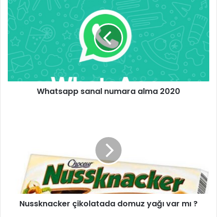
Whatsapp sanal numara alma 2020
Nussknacker çikolatada domuz yağı var mı ?