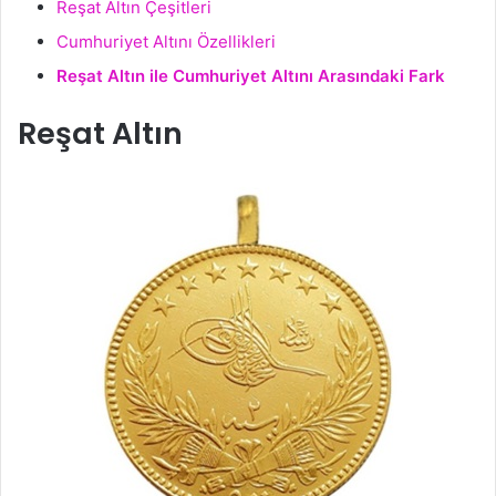
Reşat Altın Çeşitleri
Cumhuriyet Altını Özellikleri
Reşat Altın ile Cumhuriyet Altını Arasındaki Fark
Reşat Altın