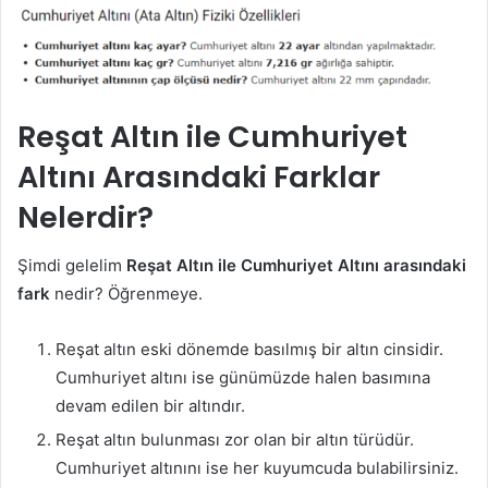
Reşat Altın ile Cumhuriyet
Altını Arasındaki Fark
lar
Nelerdir?
Şimdi gelelim
Reşat Altın ile Cumhuriyet Altını arasındaki
fark
nedir? Öğrenmeye.
Reşat altın eski dönemde basılmış bir altın cinsidir.
Cumhuriyet altını ise günümüzde halen basımına
devam edilen bir altındır.
Reşat altın bulunması zor olan bir altın türüdür.
Cumhuriyet altınını ise her kuyumcuda bulabilirsiniz.