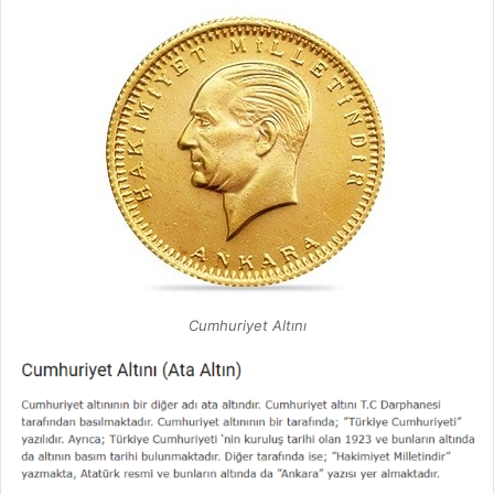
Cumhuriyet Altını