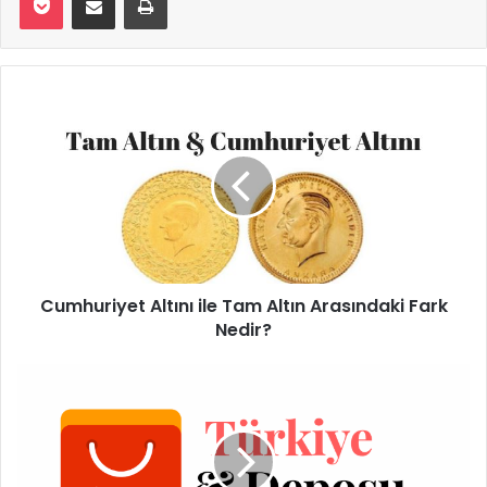
Cumhuriyet Altını ile Tam Altın Arasındaki Fark
Nedir?