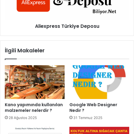
Aliexpress Türkiye Deposu
İlgili Makaleler
Kano yapımında kullanılan
Google Web Designer
malzemeler nelerdir ?
Nedir ?
28 Ağustos 2025
31 Temmuz 2025