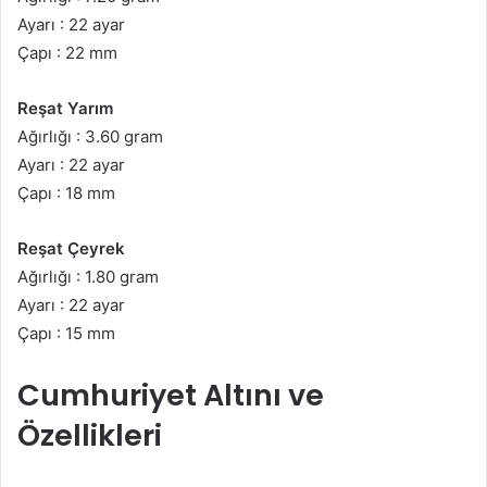
Ayarı : 22 ayar
Çapı : 22 mm
Reşat Yarım
Ağırlığı : 3.60 gram
Ayarı : 22 ayar
Çapı : 18 mm
Reşat Çeyrek
Ağırlığı : 1.80 gram
Ayarı : 22 ayar
Çapı : 15 mm
Cumhuriyet Altını ve
Özellikleri