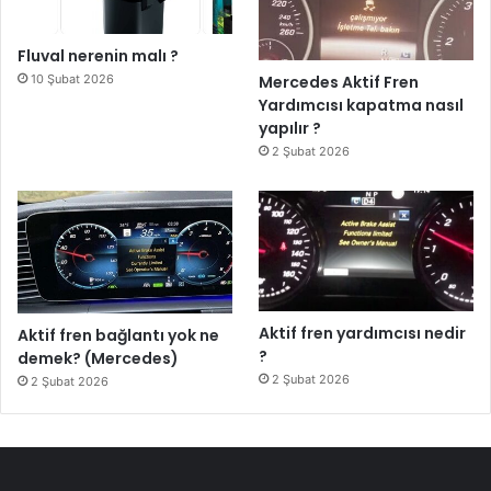
Fluval nerenin malı ?
10 Şubat 2026
Mercedes Aktif Fren
Yardımcısı kapatma nasıl
yapılır ?
2 Şubat 2026
Aktif fren yardımcısı nedir
Aktif fren bağlantı yok ne
?
demek? (Mercedes)
2 Şubat 2026
2 Şubat 2026