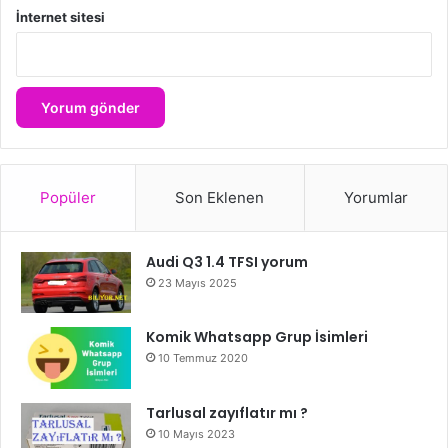
İnternet sitesi
Popüler
Son Eklenen
Yorumlar
Audi Q3 1.4 TFSI yorum
23 Mayıs 2025
Komik Whatsapp Grup İsimleri
10 Temmuz 2020
Tarlusal zayıflatır mı ?
10 Mayıs 2023