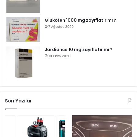
Glukofen 1000 mg zayıflatır mı ?
7 Ağustos 2020
Jardiance 10 mg zayıflatır mı ?
10 Ekim 2020
Son Yazılar