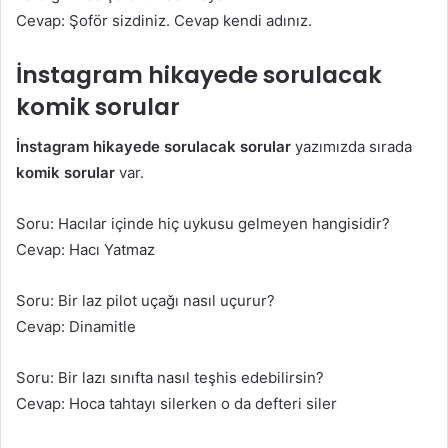
Cevap: Şoför sizdiniz. Cevap kendi adınız.
İnstagram hikayede sorulacak
komik sorular
İnstagram hikayede sorulacak sorular
yazımızda sırada
komik sorular
var.
Soru: Hacılar içinde hiç uykusu gelmeyen hangisidir?
Cevap: Hacı Yatmaz
Soru: Bir laz pilot uçağı nasıl uçurur?
Cevap: Dinamitle
Soru: Bir lazı sınıfta nasıl teşhis edebilirsin?
Cevap: Hoca tahtayı silerken o da defteri siler