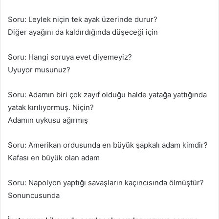
Soru: Leylek niçin tek ayak üzerinde durur?
Diğer ayağını da kaldırdığında düşeceği için
Soru: Hangi soruya evet diyemeyiz?
Uyuyor musunuz?
Soru: Adamın biri çok zayıf olduğu halde yatağa yattığında
yatak kırılıyormuş. Niçin?
Adamın uykusu ağırmış
Soru: Amerikan ordusunda en büyük şapkalı adam kimdir?
Kafası en büyük olan adam
Soru: Napolyon yaptığı savaşların kaçıncısında ölmüştür?
Sonuncusunda