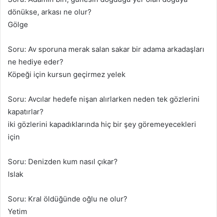
dönükse, arkası ne olur?
Gölge
Soru: Av sporuna merak salan sakar bir adama arkadaşları
ne hediye eder?
Köpeği için kursun geçirmez yelek
Soru: Avcılar hedefe nişan alırlarken neden tek gözlerini
kapatırlar?
iki gözlerini kapadıklarında hiç bir şey göremeyecekleri
için
Soru: Denizden kum nasıl çıkar?
Islak
Soru: Kral öldüğünde oğlu ne olur?
Yetim