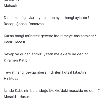
Muhacir
Dinimizde üç aylar diye bilinen aylar hangi aylardır?
Recep, Şaban, Ramazan
Kur’an hangi mübarek gecede indirilmeye başlanmıştır?
Kadir Gecesi
Sevap ve günahlarımızı yazan meleklere ne denir?
Kiramen Katibin
Tevrat hangi peygambere indirilen kutsal kitaptır?
Hz Musa
İçinde Kabe’nin bulunduğu Mekke’deki mescide ne denir?
Mescid-i Haram