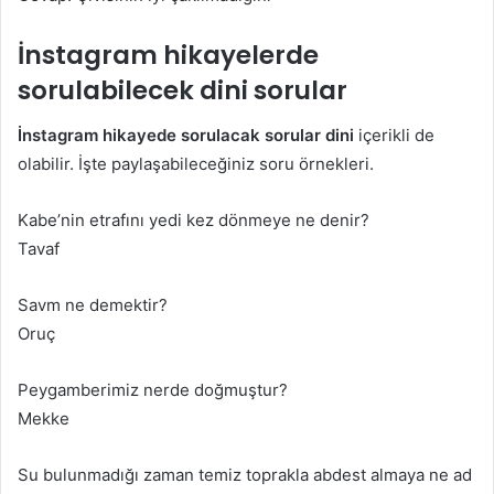
İnstagram hikayelerde
sorulabilecek dini sorular
İnstagram hikayede sorulacak sorular
dini
içerikli de
olabilir. İşte paylaşabileceğiniz soru örnekleri.
Kabe’nin etrafını yedi kez dönmeye ne denir?
Tavaf
Savm ne demektir?
Oruç
Peygamberimiz nerde doğmuştur?
Mekke
Su bulunmadığı zaman temiz toprakla abdest almaya ne ad